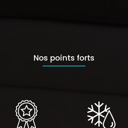
Nos points forts