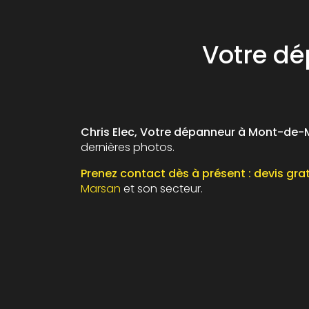
Votre dé
Chris Elec, Votre dépanneur à Mont-de
dernières photos.
Prenez contact dès à présent : devis gra
Marsan
et son secteur.