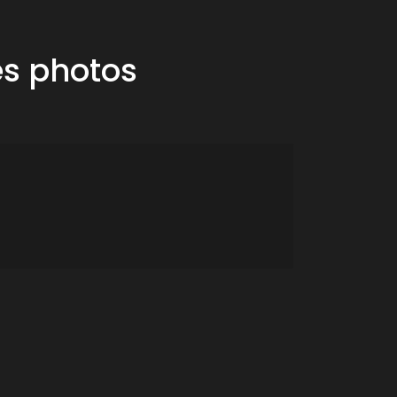
es photos