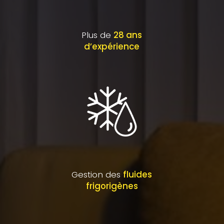
Plus de
28 ans
d’expérience
Gestion des
fluides
frigorigènes