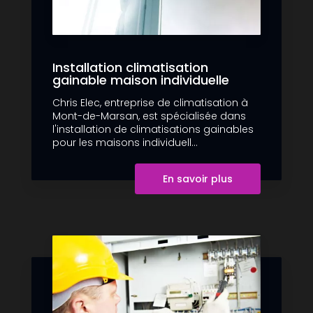
Installation climatisation
gainable maison individuelle
Chris Elec, entreprise de climatisation à
Mont-de-Marsan, est spécialisée dans
l'installation de climatisations gainables
pour les maisons individuell...
En savoir plus