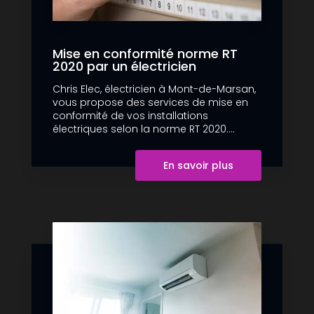
Mise en conformité norme RT
2020 par un électricien
Chris Elec, électricien à Mont-de-Marsan,
vous propose des services de mise en
conformité de vos installations
électriques selon la norme RT 2020....
En savoir plus