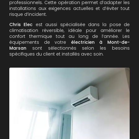
professionnels. Cette opération permet d’adapter les
installations aux exigences actuelles et d’éviter tout
risque d’incident.
Chris Elec
est aussi spécialisée dans la pose de
climatisation réversible, idéale pour améliorer le
confort thermique tout au long de l’année. Les
équipements de votre
électricien à Mont-de-
Marsan
sont sélectionnés selon les besoins
spécifiques du client et installés avec soin.