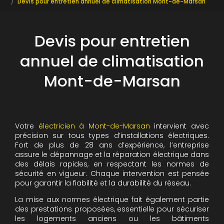
Devis pour entretien annuel de climatisation Mont-de-Marsan
Devis pour entretien
annuel de climatisation
Mont-de-Marsan
Votre
électricien à Mont-de-Marsan
intervient avec
précision sur tous types d’installations électriques.
Fort de plus de 28 ans d’expérience, l’entreprise
assure le dépannage et la réparation électrique dans
des délais rapides, en respectant les normes de
sécurité en vigueur. Chaque intervention est pensée
pour garantir la fiabilité et la durabilité du réseau.
La mise aux normes électrique fait également partie
des prestations proposées, essentielle pour sécuriser
les logements anciens ou les bâtiments