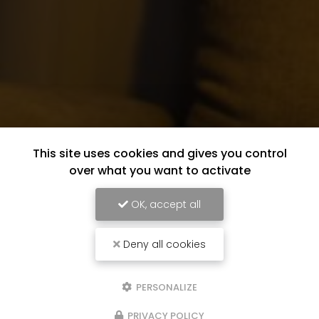
This site uses cookies and gives you control
over what you want to activate
OK, accept all
Deny all cookies
PERSONALIZE
PRIVACY POLICY