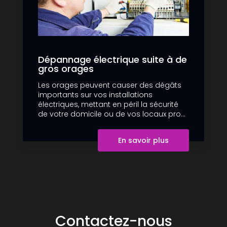
Dépannage électrique suite à de
gros orages
Les orages peuvent causer des dégâts
importants sur vos installations
électriques, mettant en péril la sécurité
de votre domicile ou de vos locaux pro...
En savoir plus
Contactez-nous