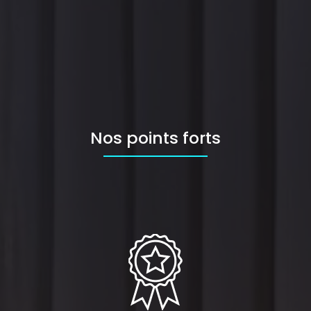
Nos points forts