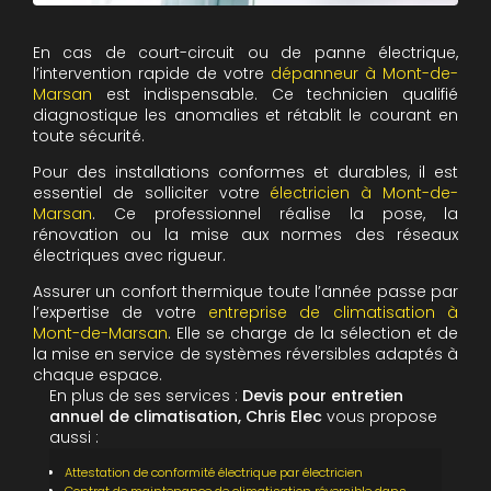
En cas de court-circuit ou de panne électrique,
l’intervention rapide de votre
dépanneur à Mont-de-
Marsan
est indispensable. Ce technicien qualifié
diagnostique les anomalies et rétablit le courant en
toute sécurité.
Pour des installations conformes et durables, il est
essentiel de solliciter votre
électricien à Mont-de-
Marsan
. Ce professionnel réalise la pose, la
rénovation ou la mise aux normes des réseaux
électriques avec rigueur.
Assurer un confort thermique toute l’année passe par
l’expertise de votre
entreprise de climatisation à
Mont-de-Marsan
. Elle se charge de la sélection et de
la mise en service de systèmes réversibles adaptés à
chaque espace.
En plus de ses services :
Devis pour entretien
annuel de climatisation, Chris Elec
vous propose
aussi :
Attestation de conformité électrique par électricien