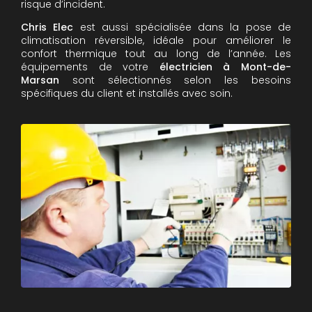
risque d’incident.
Chris Elec
est aussi spécialisée dans la pose de
climatisation réversible, idéale pour améliorer le
confort thermique tout au long de l’année. Les
équipements de votre
électricien à Mont-de-
Marsan
sont sélectionnés selon les besoins
spécifiques du client et installés avec soin.