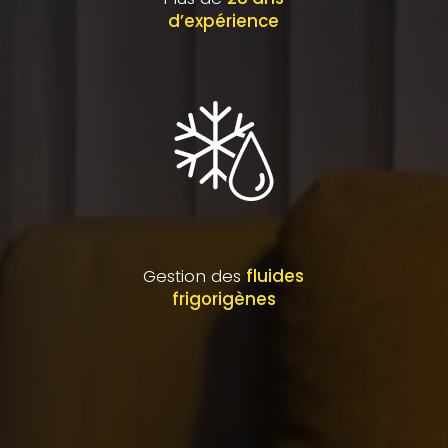
d’expérience
Gestion des
fluides
frigorigènes