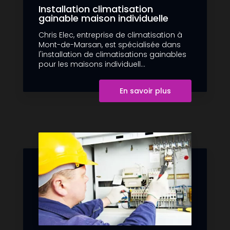
Installation climatisation
gainable maison individuelle
Chris Elec, entreprise de climatisation à
Mont-de-Marsan, est spécialisée dans
l'installation de climatisations gainables
pour les maisons individuell...
En savoir plus