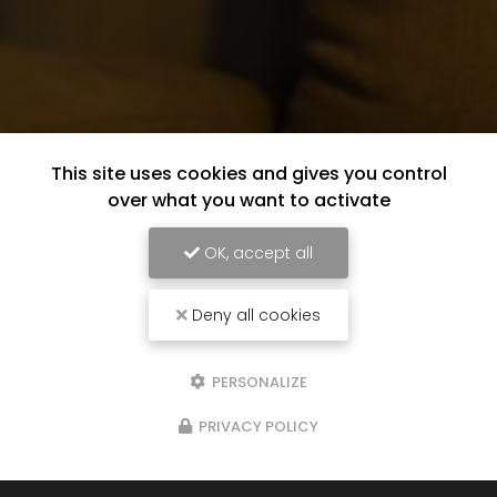
This site uses cookies and gives you control
over what you want to activate
OK, accept all
Deny all cookies
PERSONALIZE
PRIVACY POLICY