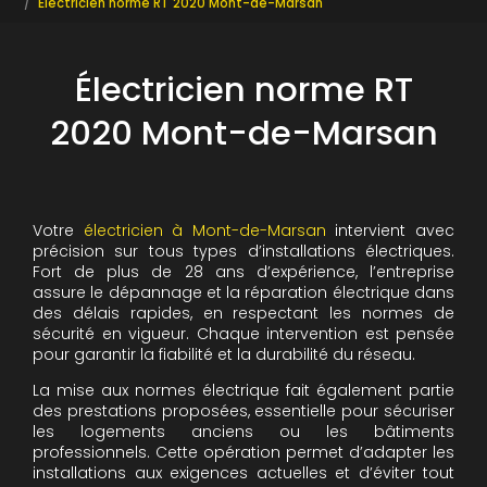
Électricien norme RT 2020 Mont-de-Marsan
Électricien norme RT
2020 Mont-de-Marsan
Votre
électricien à Mont-de-Marsan
intervient avec
précision sur tous types d’installations électriques.
Fort de plus de 28 ans d’expérience, l’entreprise
assure le dépannage et la réparation électrique dans
des délais rapides, en respectant les normes de
sécurité en vigueur. Chaque intervention est pensée
pour garantir la fiabilité et la durabilité du réseau.
La mise aux normes électrique fait également partie
des prestations proposées, essentielle pour sécuriser
les logements anciens ou les bâtiments
professionnels. Cette opération permet d’adapter les
installations aux exigences actuelles et d’éviter tout