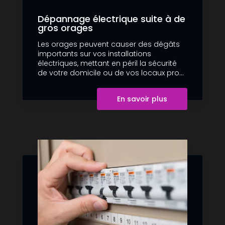
Dépannage électrique suite à de
gros orages
Les orages peuvent causer des dégâts
importants sur vos installations
électriques, mettant en péril la sécurité
de votre domicile ou de vos locaux pro...
En savoir plus