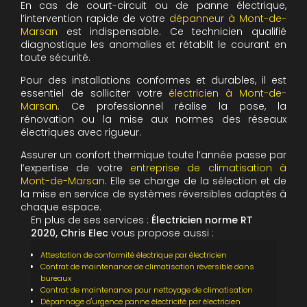
En cas de court-circuit ou de panne électrique,
l’intervention rapide de votre
dépanneur à Mont-de-
Marsan
est indispensable. Ce technicien qualifié
diagnostique les anomalies et rétablit le courant en
toute sécurité.
Pour des installations conformes et durables, il est
essentiel de solliciter votre
électricien à Mont-de-
Marsan
. Ce professionnel réalise la pose, la
rénovation ou la mise aux normes des réseaux
électriques avec rigueur.
Assurer un confort thermique toute l’année passe par
l’expertise de votre
entreprise de climatisation à
Mont-de-Marsan
. Elle se charge de la sélection et de
la mise en service de systèmes réversibles adaptés à
chaque espace.
En plus de ses services :
Électricien norme RT
2020, Chris Elec
vous propose aussi :
Attestation de conformité électrique par électricien
Contrat de maintenance de climatisation réversible dans
bureaux
Contrat de maintenance pour nettoyage de climatisation
Dépannage d'urgence panne électricité par électricien