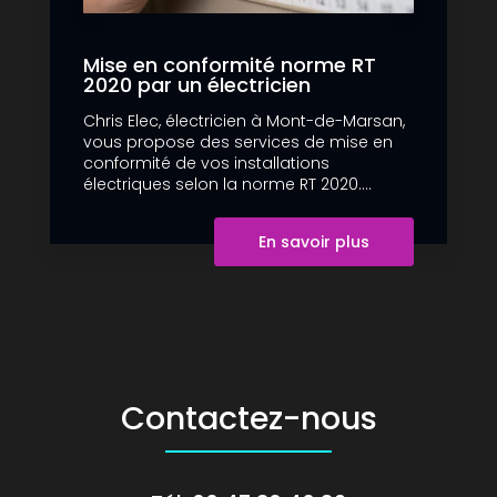
Mise en conformité norme RT
2020 par un électricien
Chris Elec, électricien à Mont-de-Marsan,
vous propose des services de mise en
conformité de vos installations
électriques selon la norme RT 2020....
En savoir plus
Contactez-nous