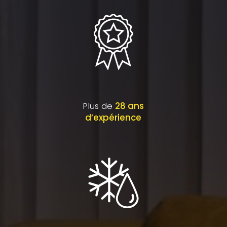
Plus de
28 ans
d’expérience