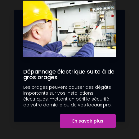
Dépannage électrique suite à de
gros orages
Les orages peuvent causer des dégâts
importants sur vos installations
électriques, mettant en péril la sécurité
de votre domicile ou de vos locaux pro...
En savoir plus