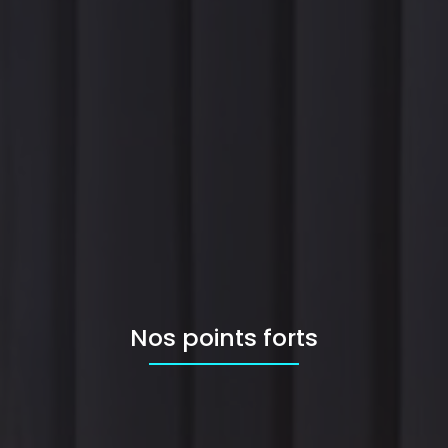
Nos points forts