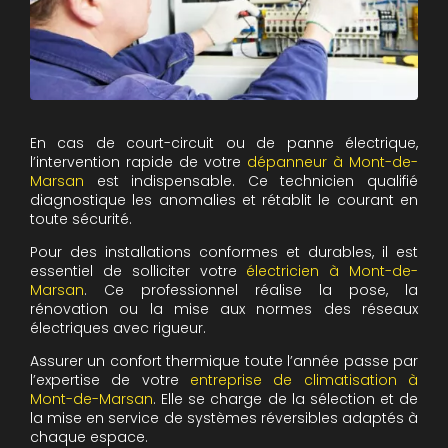
En cas de court-circuit ou de panne électrique,
l’intervention rapide de votre
dépanneur à Mont-de-
Marsan
est indispensable. Ce technicien qualifié
diagnostique les anomalies et rétablit le courant en
toute sécurité.
Pour des installations conformes et durables, il est
essentiel de solliciter votre
électricien à Mont-de-
Marsan
. Ce professionnel réalise la pose, la
rénovation ou la mise aux normes des réseaux
électriques avec rigueur.
Assurer un confort thermique toute l’année passe par
l’expertise de votre
entreprise de climatisation à
Mont-de-Marsan
. Elle se charge de la sélection et de
la mise en service de systèmes réversibles adaptés à
chaque espace.