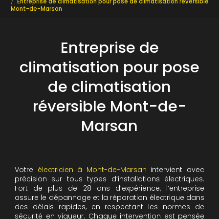
Entreprise de climatisation pour pose de climatisation réversible
Mont-de-Marsan
Entreprise de
climatisation pour pose
de climatisation
réversible Mont-de-
Marsan
Votre
électricien à Mont-de-Marsan
intervient avec
précision sur tous types d’installations électriques.
Fort de plus de 28 ans d’expérience, l’entreprise
assure le dépannage et la réparation électrique dans
des délais rapides, en respectant les normes de
sécurité en vigueur. Chaque intervention est pensée