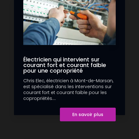
Électricien qui intervient sur
courant fort et courant faible
pour une copropriété
Chris Elec, électricien à Mont-de-Marsan,
est spécialisé dans les interventions sur
courant fort et courant faible pour les
copropriétés....
En savoir plus