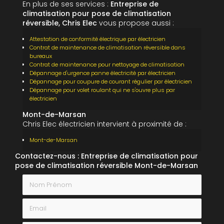
En plus de ses services :
Entreprise de
climatisation pour pose de climatisation
réversible, Chris Elec
vous propose aussi :
Attestation de conformité électrique par électricien
Contrat de maintenance de climatisation réversible dans
bureaux
Contrat de maintenance pour nettoyage de climatisation
Dépannage d'urgence panne électricité par électricien
Dépannage pour coupure de courant régulier par électricien
Dépannage pour volet roulant qui ne s'ouvre plus par
électricien
Mont-de-Marsan
Chris Elec électricien intervient à proximité de :
Mont-de-Marsan
Contactez-nous : Entreprise de climatisation pour
pose de climatisation réversible Mont-de-Marsan
Nom Prénom
Email