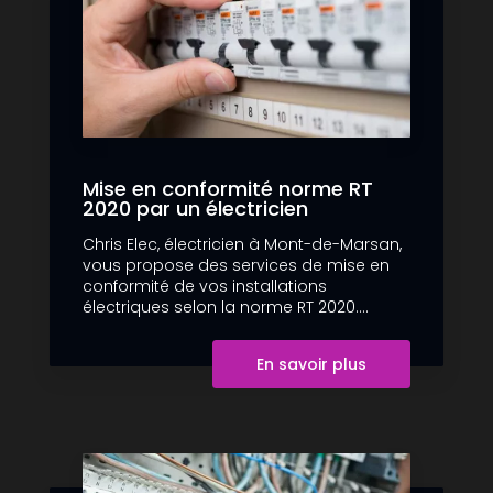
Mise en conformité norme RT
2020 par un électricien
Chris Elec, électricien à Mont-de-Marsan,
vous propose des services de mise en
conformité de vos installations
électriques selon la norme RT 2020....
En savoir plus