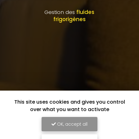
Gestion des
fluides
frigorigènes
This site uses cookies and gives you control
over what you want to activate
OK, accept all