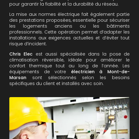
pour garantir la fiabilité et la durabilité du réseau.
La mise aux normes électrique fait également partie
des prestations proposées, essentielle pour sécuriser
les logements anciens ou les bâtiments
professionnels. Cette opération permet d’adapter les
installations aux exigences actuelles et d’éviter tout
risque d’incident.
Chris Elec
est aussi spécialisée dans la pose de
climatisation réversible, idéale pour améliorer le
confort thermique tout au long de l’année. Les
équipements de votre
électricien à Mont-de-
Marsan
sont sélectionnés selon les besoins
spécifiques du client et installés avec soin.