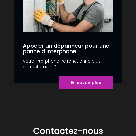
Appeler un dépanneur pour une
panne d'interphone
Votre interphone ne fonctionne plus
correctement ?...
En savoir plus
Contactez-nous