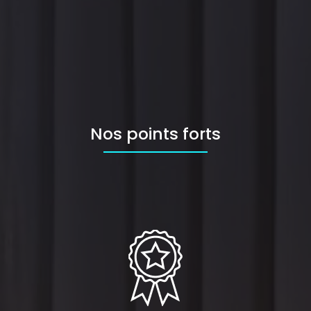
Nos points forts