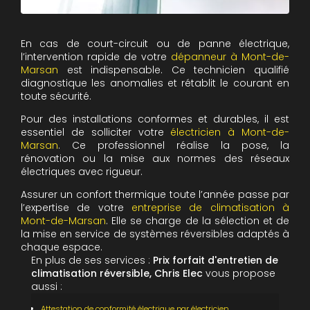
En cas de court-circuit ou de panne électrique,
l’intervention rapide de votre
dépanneur à Mont-de-
Marsan
est indispensable. Ce technicien qualifié
diagnostique les anomalies et rétablit le courant en
toute sécurité.
Pour des installations conformes et durables, il est
essentiel de solliciter votre
électricien à Mont-de-
Marsan
. Ce professionnel réalise la pose, la
rénovation ou la mise aux normes des réseaux
électriques avec rigueur.
Assurer un confort thermique toute l’année passe par
l’expertise de votre
entreprise de climatisation à
Mont-de-Marsan
. Elle se charge de la sélection et de
la mise en service de systèmes réversibles adaptés à
chaque espace.
En plus de ses services :
Prix forfait d'entretien de
climatisation réversible, Chris Elec
vous propose
aussi :
Attestation de conformité électrique par électricien