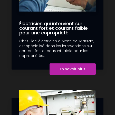
Électricien qui intervient sur
courant fort et courant faible
pour une copropriété
Chris Elec, électricien à Mont-de-Marsan,
est spécialisé dans les interventions sur
courant fort et courant faible pour les
copropriétés....
En savoir plus