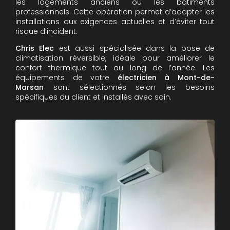
les logements anciens ou les bâtiments
professionnels. Cette opération permet d’adapter les
installations aux exigences actuelles et d’éviter tout
risque d’incident.
Chris Elec
est aussi spécialisée dans la pose de
climatisation réversible, idéale pour améliorer le
confort thermique tout au long de l’année. Les
équipements de votre
électricien à Mont-de-
Marsan
sont sélectionnés selon les besoins
spécifiques du client et installés avec soin.