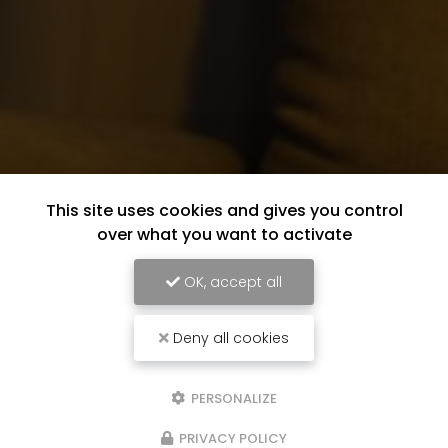
This site uses cookies and gives you control
over what you want to activate
OK, accept all
Deny all cookies
PERSONALIZE
PRIVACY POLICY