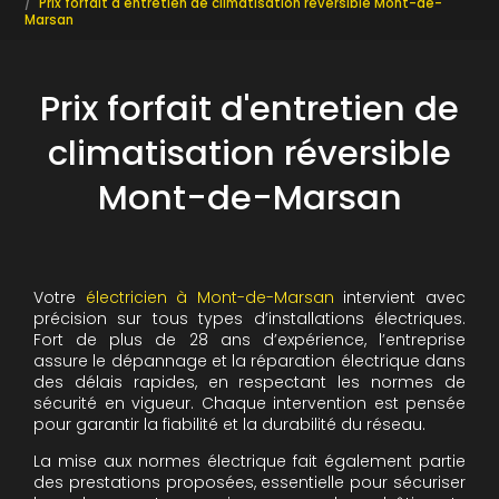
Prix forfait d'entretien de climatisation réversible Mont-de-
Marsan
Prix forfait d'entretien de
climatisation réversible
Mont-de-Marsan
Votre
électricien à Mont-de-Marsan
intervient avec
précision sur tous types d’installations électriques.
Fort de plus de 28 ans d’expérience, l’entreprise
assure le dépannage et la réparation électrique dans
des délais rapides, en respectant les normes de
sécurité en vigueur. Chaque intervention est pensée
pour garantir la fiabilité et la durabilité du réseau.
La mise aux normes électrique fait également partie
des prestations proposées, essentielle pour sécuriser