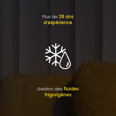
Plus de
28 ans
d’expérience
Gestion des
fluides
frigorigènes