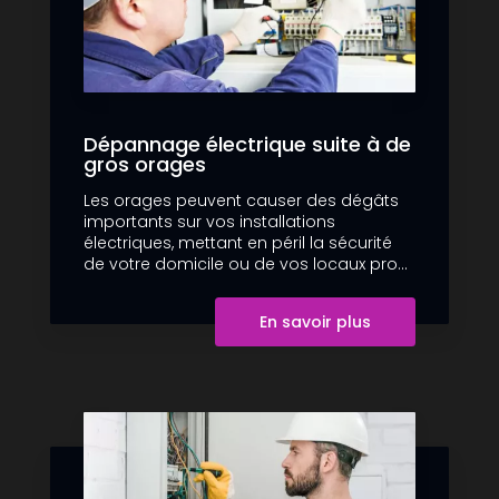
Dépannage électrique suite à de
gros orages
Les orages peuvent causer des dégâts
importants sur vos installations
électriques, mettant en péril la sécurité
de votre domicile ou de vos locaux pro...
En savoir plus