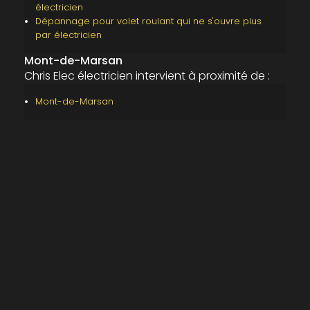
électricien
Dépannage pour volet roulant qui ne s'ouvre plus
par électricien
Mont-de-Marsan
Chris Elec électricien intervient à proximité de :
Mont-de-Marsan