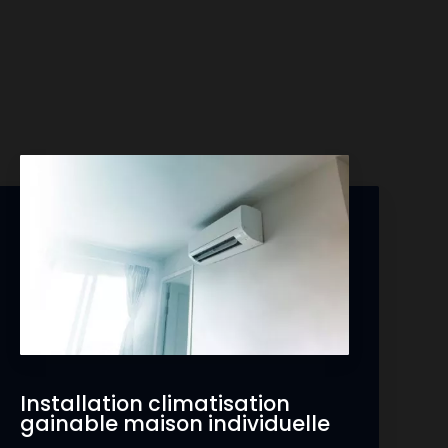
Installation climatisation
gainable maison individuelle