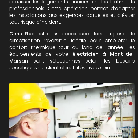
sécuriser les logements anciens ou les bâtiments
professionnels. Cette opération permet d’adapter
les installations aux exigences actuelles et d’éviter
tout risque d’incident.
Chris Elec
est aussi spécialisée dans la pose de
climatisation réversible, idéale pour améliorer le
confort thermique tout au long de l’année. Les
équipements de votre
électricien à Mont-de-
Marsan
sont sélectionnés selon les besoins
spécifiques du client et installés avec soin.