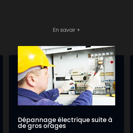
En savoir +
Dépannage électrique suite à
de gros orages