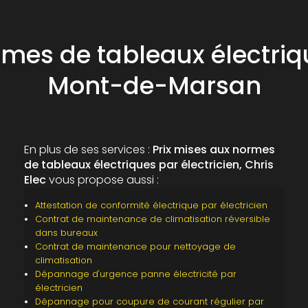
rmes de tableaux électriqu
Mont-de-Marsan
En plus de ses services :
Prix mises aux normes
de tableaux électriques par électricien, Chris
Elec
vous propose aussi :
Attestation de conformité électrique par électricien
Contrat de maintenance de climatisation réversible
dans bureaux
Contrat de maintenance pour nettoyage de
climatisation
Dépannage d'urgence panne électricité par
électricien
Dépannage pour coupure de courant régulier par