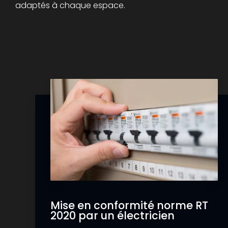
adaptés à chaque espace.
Mise en conformité norme RT
2020 par un électricien