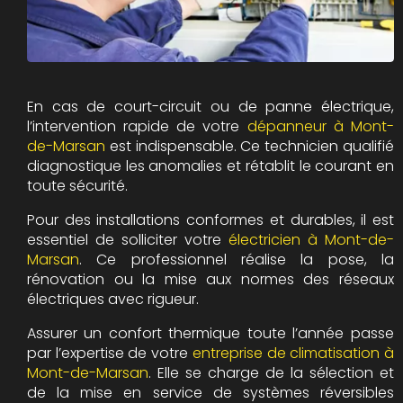
En cas de court-circuit ou de panne électrique,
l’intervention rapide de votre
dépanneur à Mont-
de-Marsan
est indispensable. Ce technicien qualifié
diagnostique les anomalies et rétablit le courant en
toute sécurité.
Pour des installations conformes et durables, il est
essentiel de solliciter votre
électricien à Mont-de-
Marsan
. Ce professionnel réalise la pose, la
rénovation ou la mise aux normes des réseaux
électriques avec rigueur.
Assurer un confort thermique toute l’année passe
par l’expertise de votre
entreprise de climatisation à
Mont-de-Marsan
. Elle se charge de la sélection et
de la mise en service de systèmes réversibles