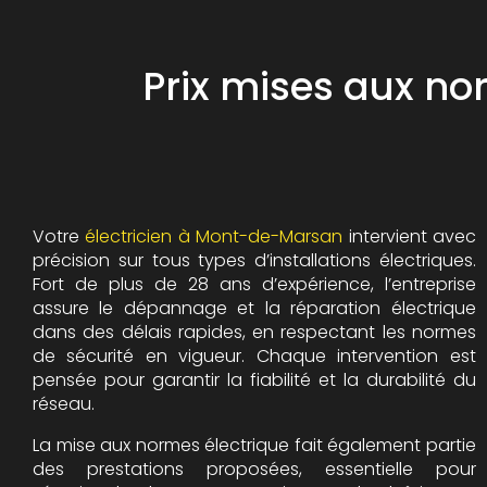
Prix mises aux no
Votre
électricien à Mont-de-Marsan
intervient avec
précision sur tous types d’installations électriques.
Fort de plus de 28 ans d’expérience, l’entreprise
assure le dépannage et la réparation électrique
dans des délais rapides, en respectant les normes
de sécurité en vigueur. Chaque intervention est
pensée pour garantir la fiabilité et la durabilité du
réseau.
La mise aux normes électrique fait également partie
des prestations proposées, essentielle pour