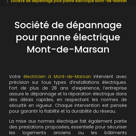
Société de dépannage pour panne électrique Mont-de-Marsan
Société de dépannage
pour panne électrique
Mont-de-Marsan
Votre
électricien à Mont-de-Marsan
intervient avec
précision sur tous types d’installations électriques.
Fort de plus de 28 ans d’expérience, l’entreprise
assure le dépannage et la réparation électrique dans
des délais rapides, en respectant les normes de
sécurité en vigueur. Chaque intervention est pensée
pour garantir la fiabilité et la durabilité du réseau.
La mise aux normes électrique fait également partie
des prestations proposées, essentielle pour sécuriser
les logements anciens ou les bâtiments