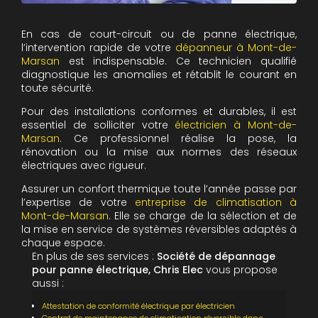
En cas de court-circuit ou de panne électrique,
l’intervention rapide de votre
dépanneur à Mont-de-
Marsan
est indispensable. Ce technicien qualifié
diagnostique les anomalies et rétablit le courant en
toute sécurité.
Pour des installations conformes et durables, il est
essentiel de solliciter votre
électricien à Mont-de-
Marsan
. Ce professionnel réalise la pose, la
rénovation ou la mise aux normes des réseaux
électriques avec rigueur.
Assurer un confort thermique toute l’année passe par
l’expertise de votre
entreprise de climatisation à
Mont-de-Marsan
. Elle se charge de la sélection et de
la mise en service de systèmes réversibles adaptés à
chaque espace.
En plus de ses services :
Société de dépannage
pour panne électrique, Chris Elec
vous propose
aussi :
Attestation de conformité électrique par électricien