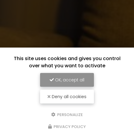
This site uses cookies and gives you control
over what you want to activate
OK, accept all
Deny all cookies
PERSONALIZE
PRIVACY POLICY