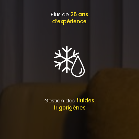
Plus de
28 ans
d’expérience
Gestion des
fluides
frigorigènes