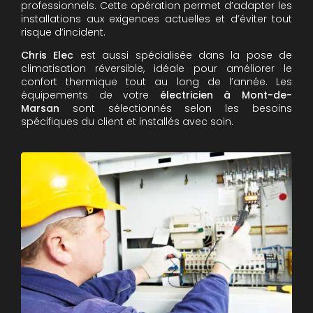
professionnels. Cette opération permet d’adapter les
installations aux exigences actuelles et d’éviter tout
risque d’incident.
Chris Elec
est aussi spécialisée dans la pose de
climatisation réversible, idéale pour améliorer le
confort thermique tout au long de l’année. Les
équipements de votre
électricien à Mont-de-
Marsan
sont sélectionnés selon les besoins
spécifiques du client et installés avec soin.