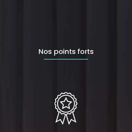
Nos points forts