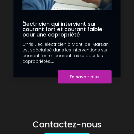
Électricien qui intervient sur
courant fort et courant faible
pour une copropriété
Chris Elec, électricien à Mont-de-Marsan,
est spécialisé dans les interventions sur
courant fort et courant faible pour les
copropriétés....
En savoir plus
Contactez-nous