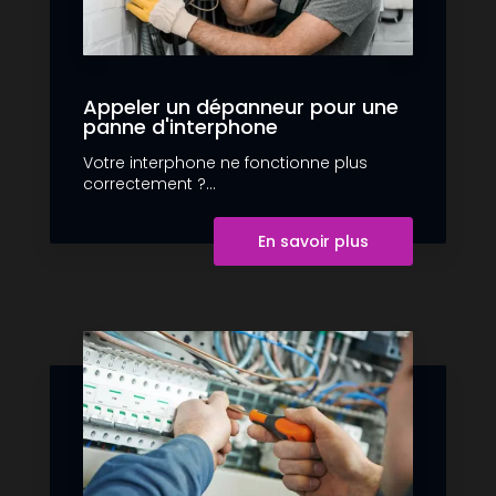
Appeler un dépanneur pour une
panne d'interphone
Votre interphone ne fonctionne plus
correctement ?...
En savoir plus