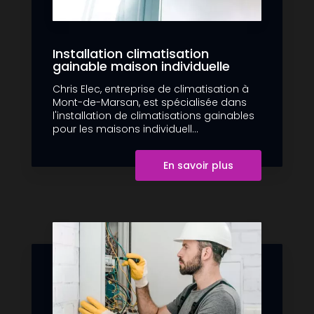
Installation climatisation
gainable maison individuelle
Chris Elec, entreprise de climatisation à
Mont-de-Marsan, est spécialisée dans
l'installation de climatisations gainables
pour les maisons individuell...
En savoir plus